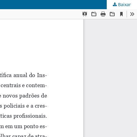
Baixar